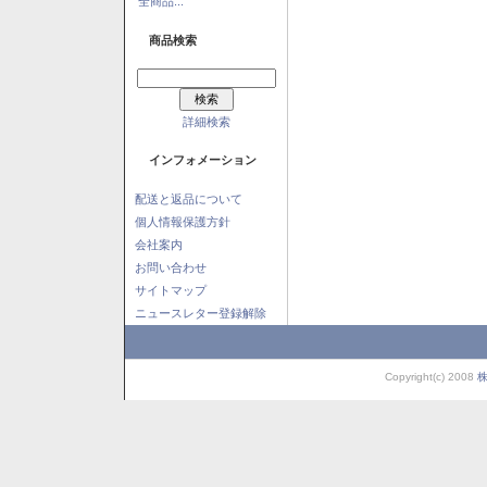
全商品...
商品検索
詳細検索
インフォメーション
配送と返品について
個人情報保護方針
会社案内
お問い合わせ
サイトマップ
ニュースレター登録解除
Copyright(c) 2008