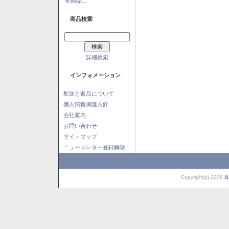
全商品...
商品検索
詳細検索
インフォメーション
配送と返品について
個人情報保護方針
会社案内
お問い合わせ
サイトマップ
ニュースレター登録解除
Copyright(c) 2008