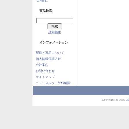
全商品...
商品検索
詳細検索
インフォメーション
配送と返品について
個人情報保護方針
会社案内
お問い合わせ
サイトマップ
ニュースレター登録解除
Copyright(c) 2008