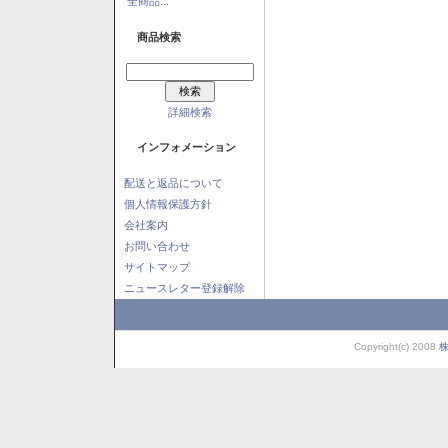
全商品...
商品検索
詳細検索
インフォメーション
配送と返品について
個人情報保護方針
会社案内
お問い合わせ
サイトマップ
ニュースレター登録解除
Copyright(c) 2008