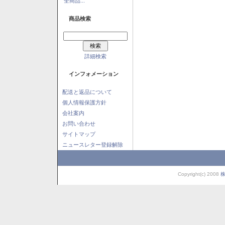
全商品...
商品検索
詳細検索
インフォメーション
配送と返品について
個人情報保護方針
会社案内
お問い合わせ
サイトマップ
ニュースレター登録解除
Copyright(c) 2008