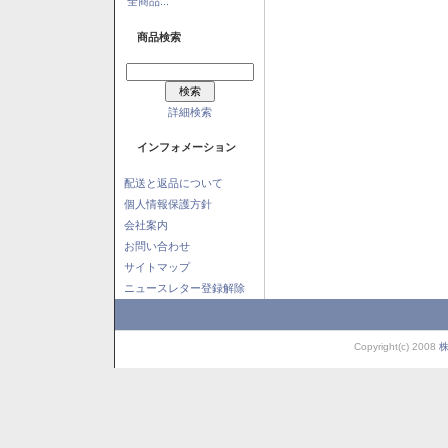
全商品...
商品検索
詳細検索
インフォメーション
配送と返品について
個人情報保護方針
会社案内
お問い合わせ
サイトマップ
ニュースレター登録解除
Copyright(c) 2008