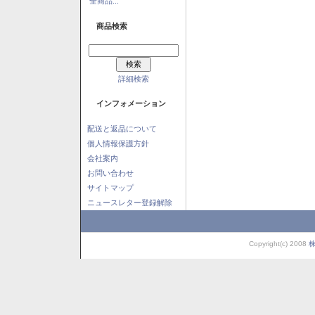
全商品...
商品検索
詳細検索
インフォメーション
配送と返品について
個人情報保護方針
会社案内
お問い合わせ
サイトマップ
ニュースレター登録解除
Copyright(c) 2008