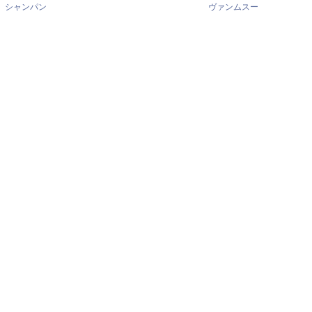
シャンパン
ヴァンムスー