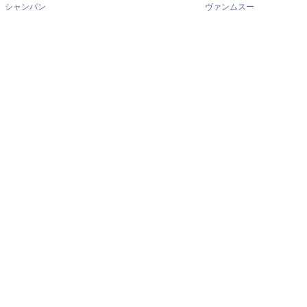
シャンパン
ヴァンムスー