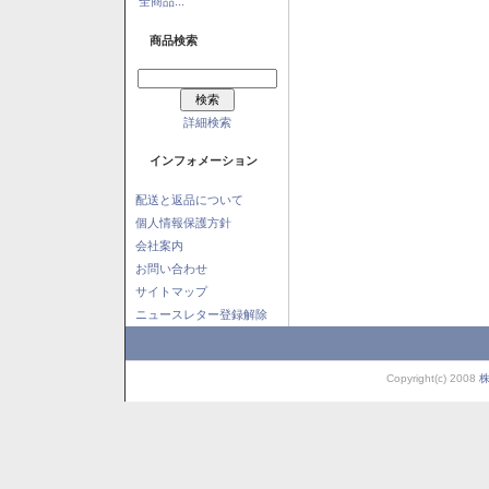
全商品...
商品検索
詳細検索
インフォメーション
配送と返品について
個人情報保護方針
会社案内
お問い合わせ
サイトマップ
ニュースレター登録解除
Copyright(c) 2008