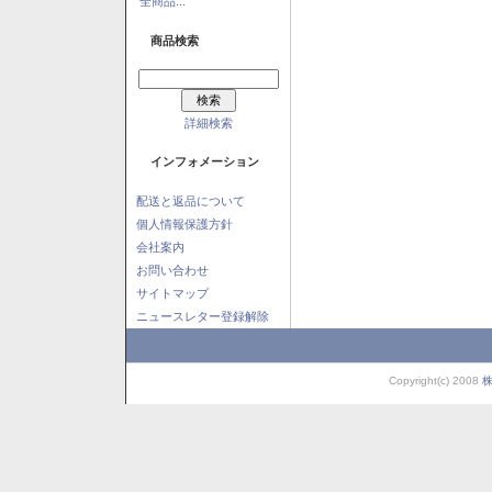
全商品...
商品検索
詳細検索
インフォメーション
配送と返品について
個人情報保護方針
会社案内
お問い合わせ
サイトマップ
ニュースレター登録解除
Copyright(c) 2008