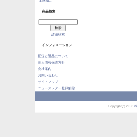
全商品...
商品検索
詳細検索
インフォメーション
配送と返品について
個人情報保護方針
会社案内
お問い合わせ
サイトマップ
ニュースレター登録解除
Copyright(c) 2008