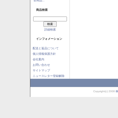
全商品...
商品検索
詳細検索
インフォメーション
配送と返品について
個人情報保護方針
会社案内
お問い合わせ
サイトマップ
ニュースレター登録解除
Copyright(c) 2008