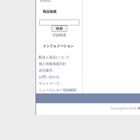
全商品...
商品検索
詳細検索
インフォメーション
配送と返品について
個人情報保護方針
会社案内
お問い合わせ
サイトマップ
ニュースレター登録解除
Copyright(c) 2008