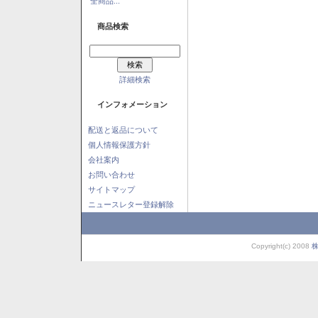
全商品...
商品検索
詳細検索
インフォメーション
配送と返品について
個人情報保護方針
会社案内
お問い合わせ
サイトマップ
ニュースレター登録解除
Copyright(c) 2008