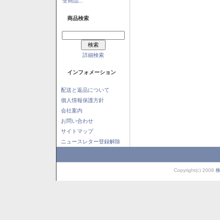
全商品...
商品検索
詳細検索
インフォメーション
配送と返品について
個人情報保護方針
会社案内
お問い合わせ
サイトマップ
ニュースレター登録解除
Copyright(c) 2008