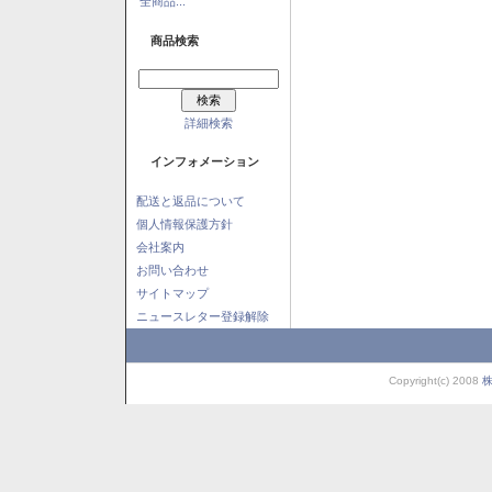
全商品...
商品検索
詳細検索
インフォメーション
配送と返品について
個人情報保護方針
会社案内
お問い合わせ
サイトマップ
ニュースレター登録解除
Copyright(c) 2008