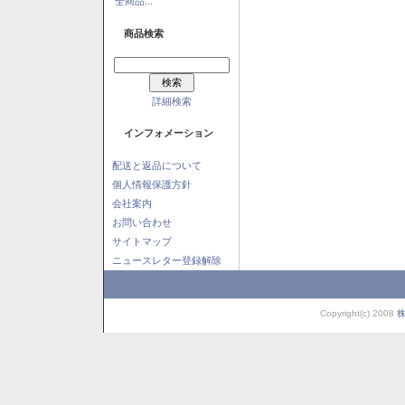
全商品...
商品検索
詳細検索
インフォメーション
配送と返品について
個人情報保護方針
会社案内
お問い合わせ
サイトマップ
ニュースレター登録解除
Copyright(c) 2008