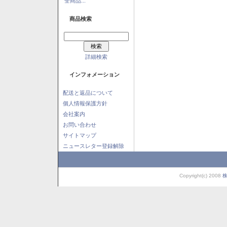
全商品...
商品検索
詳細検索
インフォメーション
配送と返品について
個人情報保護方針
会社案内
お問い合わせ
サイトマップ
ニュースレター登録解除
Copyright(c) 2008