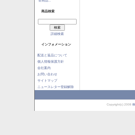
全商品...
商品検索
詳細検索
インフォメーション
配送と返品について
個人情報保護方針
会社案内
お問い合わせ
サイトマップ
ニュースレター登録解除
Copyright(c) 2008