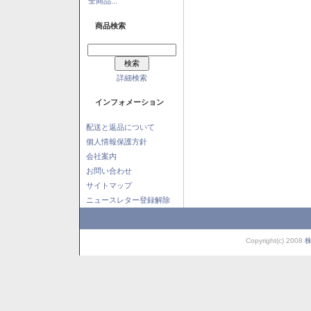
全商品...
商品検索
詳細検索
インフォメーション
配送と返品について
個人情報保護方針
会社案内
お問い合わせ
サイトマップ
ニュースレター登録解除
Copyright(c) 2008