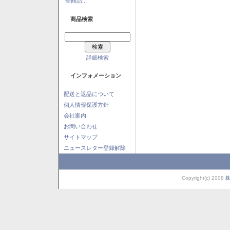
全商品...
商品検索
詳細検索
インフォメーション
配送と返品について
個人情報保護方針
会社案内
お問い合わせ
サイトマップ
ニュースレター登録解除
Copyright(c) 2008