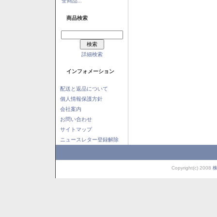
全商品...
商品検索
詳細検索
インフォメーション
配送と返品について
個人情報保護方針
会社案内
お問い合わせ
サイトマップ
ニュースレター登録解除
Copyright(c) 2008