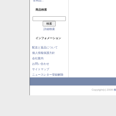
全商品...
商品検索
詳細検索
インフォメーション
配送と返品について
個人情報保護方針
会社案内
お問い合わせ
サイトマップ
ニュースレター登録解除
Copyright(c) 2008