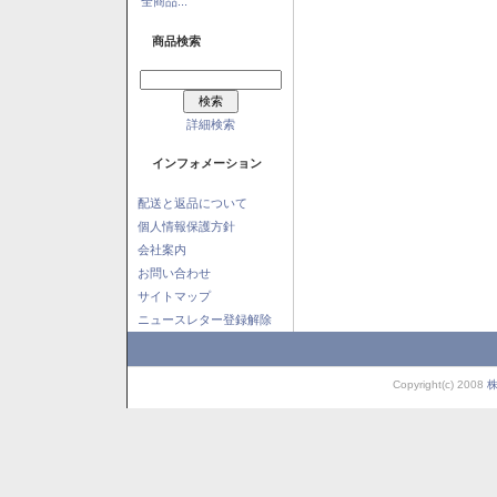
全商品...
商品検索
詳細検索
インフォメーション
配送と返品について
個人情報保護方針
会社案内
お問い合わせ
サイトマップ
ニュースレター登録解除
Copyright(c) 2008