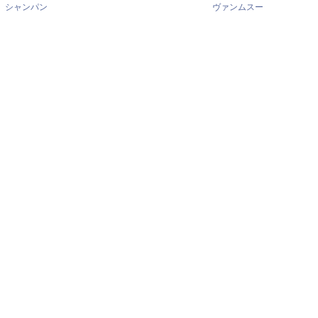
シャンパン
ヴァンムスー