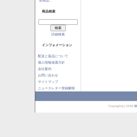
全商品...
商品検索
詳細検索
インフォメーション
配送と返品について
個人情報保護方針
会社案内
お問い合わせ
サイトマップ
ニュースレター登録解除
Copyright(c) 2008