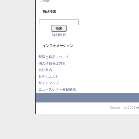
全商品...
商品検索
詳細検索
インフォメーション
配送と返品について
個人情報保護方針
会社案内
お問い合わせ
サイトマップ
ニュースレター登録解除
Copyright(c) 2008