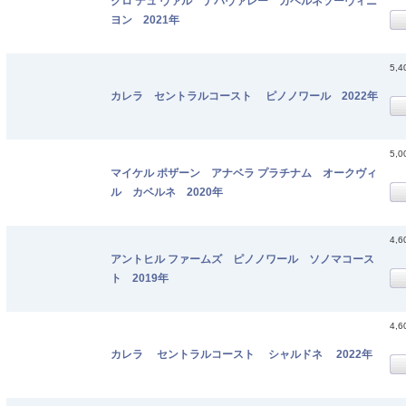
クロ デュ ヴァル ナパヴァレー カベルネソーヴィニ
ヨン 2021年
5,
カレラ セントラルコースト ピノノワール 2022年
5,
マイケル ポザーン アナベラ プラチナム オークヴィ
ル カベルネ 2020年
4,
アントヒル ファームズ ピノノワール ソノマコース
ト 2019年
4,
カレラ セントラルコースト シャルドネ 2022年