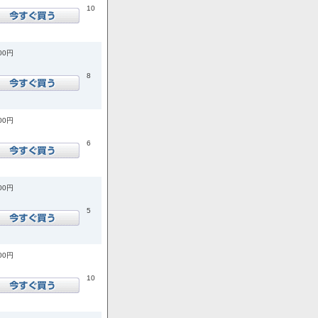
10
400円
8
000円
6
600円
5
600円
10