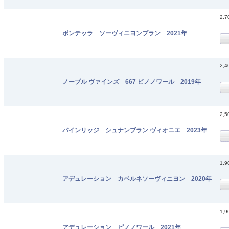
2,
ボンテッラ ソーヴィニヨンブラン 2021年
2,
ノーブル ヴァインズ 667 ピノノワール 2019年
2,
パインリッジ シュナンブラン ヴィオニエ 2023年
1,
アデュレーション カベルネソーヴィニヨン 2020年
1,
アデュレーション ピノノワール 2021年