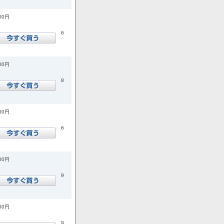
700円
6
400円
8
500円
6
900円
9
900円
9