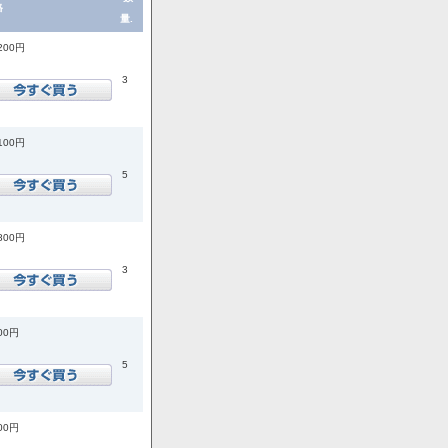
格
量.
,200円
3
,100円
5
,800円
3
400円
5
200円