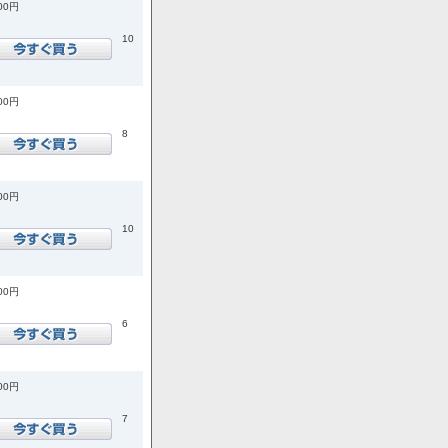
900円
10
600円
8
200円
10
900円
6
700円
7