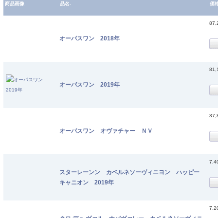
商品画像
品名-
価
87
オーパスワン 2018年
81
オーパスワン 2019年
37
オーパスワン オヴァチャー ＮＶ
7,
スターレーンン カベルネソーヴィニヨン ハッピー
キャニオン 2019年
7,