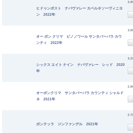
3,
ヒドゥンポスト ナパヴァレー カベルネソーヴィニヨ
ン 2022年
3,
オー ボン クリマ ピノノワール サンタバーバラ カウ
ンティ 2022年
3,
シックス エイト ナイン ナパヴァレー レッド 2020
年
2,
オーボンクリマ サンタバーバラ カウンティ シャルド
ネ 2021年
2,
ボンテッラ ジンファンデル 2021年