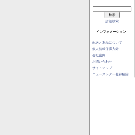
詳細検索
インフォメーション
配送と返品について
個人情報保護方針
会社案内
お問い合わせ
サイトマップ
ニュースレター登録解除