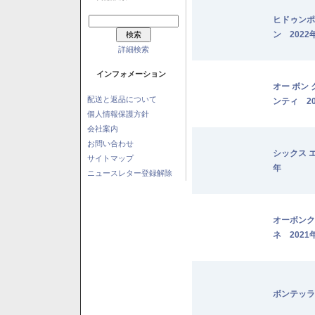
ヒドゥンポ
ン 2022
詳細検索
インフォメーション
オー ボン
配送と返品について
ンティ 20
個人情報保護方針
会社案内
お問い合わせ
シックス 
サイトマップ
年
ニュースレター登録解除
オーボンク
ネ 2021
ボンテッラ