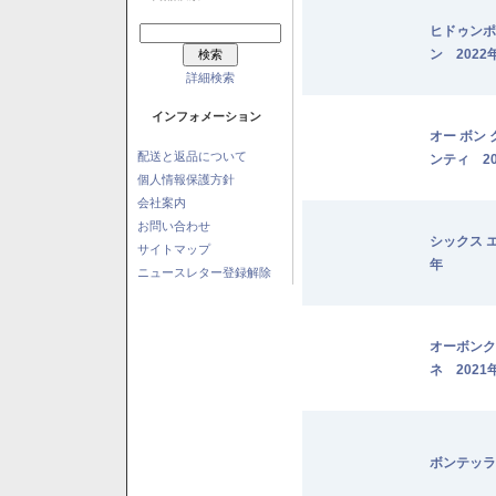
ヒドゥンポ
ン 2022
詳細検索
インフォメーション
オー ボン
配送と返品について
ンティ 20
個人情報保護方針
会社案内
お問い合わせ
シックス 
サイトマップ
年
ニュースレター登録解除
オーボンク
ネ 2021
ボンテッラ