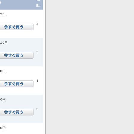
格
量.
,200円
3
,100円
5
,800円
3
400円
5
200円