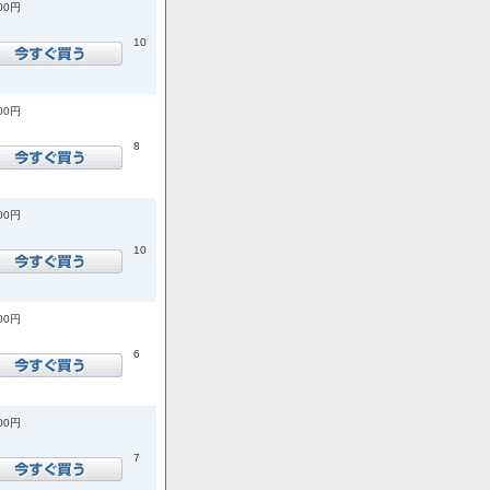
900円
10
600円
8
200円
10
900円
6
700円
7