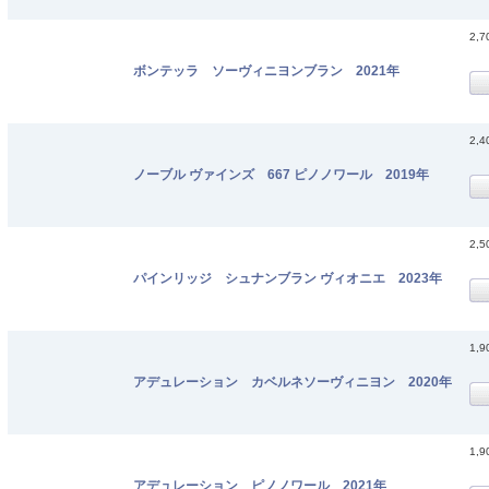
2,
ボンテッラ ソーヴィニヨンブラン 2021年
2,
ノーブル ヴァインズ 667 ピノノワール 2019年
2,
パインリッジ シュナンブラン ヴィオニエ 2023年
1,
アデュレーション カベルネソーヴィニヨン 2020年
1,
アデュレーション ピノノワール 2021年