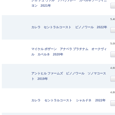
クロ デュ ヴァル ナパヴァレー カベルネソーヴィニ
ヨン 2021年
5,
カレラ セントラルコースト ピノノワール 2022年
5,
マイケル ポザーン アナベラ プラチナム オークヴィ
ル カベルネ 2020年
4,
アントヒル ファームズ ピノノワール ソノマコース
ト 2019年
4,
カレラ セントラルコースト シャルドネ 2022年