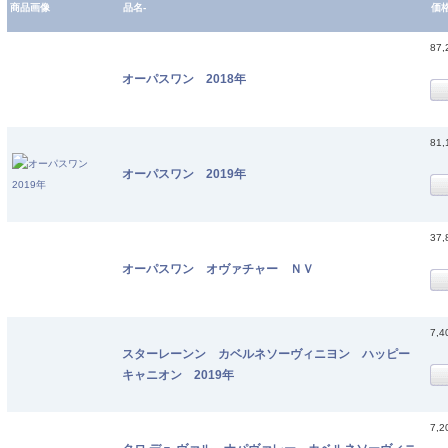
商品画像
品名-
価
87
オーパスワン 2018年
81
オーパスワン 2019年
37
オーパスワン オヴァチャー ＮＶ
7,
スターレーンン カベルネソーヴィニヨン ハッピー
キャニオン 2019年
7,