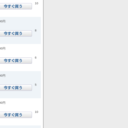
10
400円
8
000円
6
600円
5
600円
10