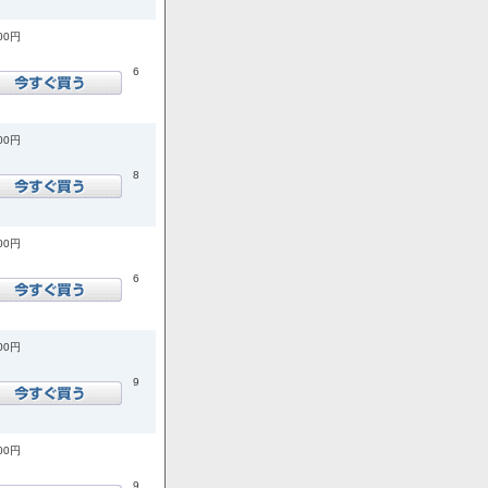
700円
6
400円
8
500円
6
900円
9
900円
9