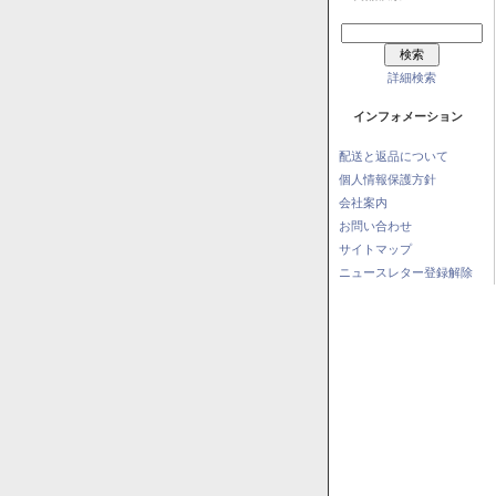
詳細検索
インフォメーション
配送と返品について
個人情報保護方針
会社案内
お問い合わせ
サイトマップ
ニュースレター登録解除