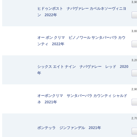
3,
ヒドゥンポスト ナパヴァレー カベルネソーヴィニヨ
ン 2022年
3,
オー ボン クリマ ピノノワール サンタバーバラ カウ
ンティ 2022年
3,
シックス エイト ナイン ナパヴァレー レッド 2020
年
2,
オーボンクリマ サンタバーバラ カウンティ シャルド
ネ 2021年
2,
ボンテッラ ジンファンデル 2021年