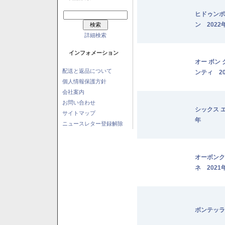
ヒドゥンポ
ン 2022
詳細検索
インフォメーション
オー ボン
配送と返品について
ンティ 20
個人情報保護方針
会社案内
お問い合わせ
シックス 
サイトマップ
年
ニュースレター登録解除
オーボンク
ネ 2021
ボンテッラ