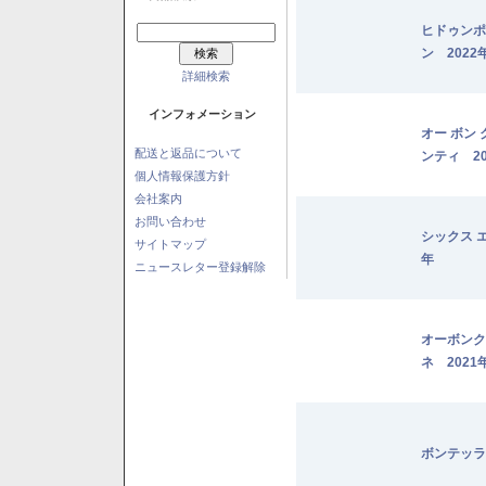
ヒドゥンポ
ン 2022
詳細検索
インフォメーション
オー ボン
配送と返品について
ンティ 20
個人情報保護方針
会社案内
お問い合わせ
シックス 
サイトマップ
年
ニュースレター登録解除
オーボンク
ネ 2021
ボンテッラ