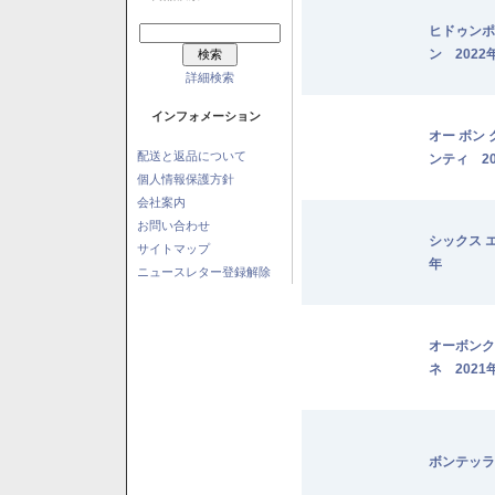
ヒドゥンポ
ン 2022
詳細検索
インフォメーション
オー ボン
配送と返品について
ンティ 20
個人情報保護方針
会社案内
お問い合わせ
シックス 
サイトマップ
年
ニュースレター登録解除
オーボンク
ネ 2021
ボンテッラ