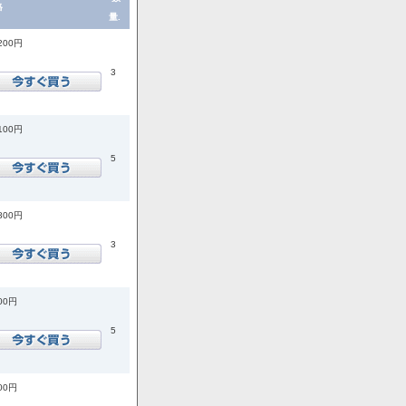
格
量.
,200円
3
,100円
5
,800円
3
400円
5
200円