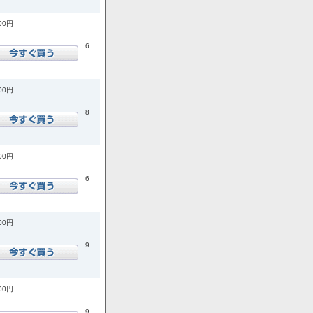
700円
6
400円
8
500円
6
900円
9
900円
9