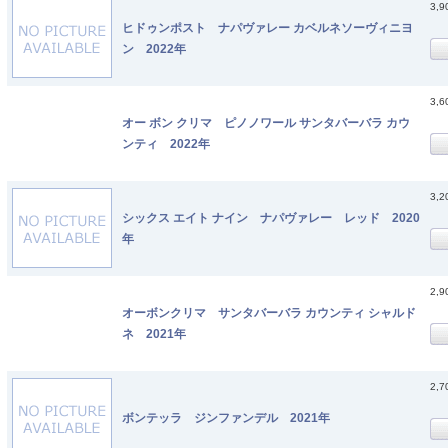
3,
ヒドゥンポスト ナパヴァレー カベルネソーヴィニヨ
ン 2022年
3,
オー ボン クリマ ピノノワール サンタバーバラ カウ
ンティ 2022年
3,
シックス エイト ナイン ナパヴァレー レッド 2020
年
2,
オーボンクリマ サンタバーバラ カウンティ シャルド
ネ 2021年
2,
ボンテッラ ジンファンデル 2021年