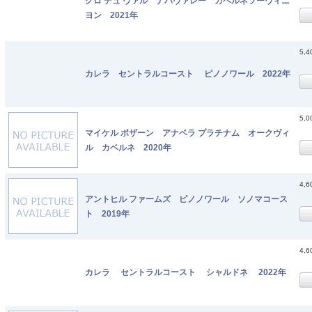
クロ デュ ヴァル ナパヴァレー カベルネソーヴィニ
ヨン 2021年
5,
カレラ セントラルコースト ピノノワール 2022年
5,
マイケル ポザーン アナベラ プラチナム オークヴィ
ル カベルネ 2020年
4,
アントヒル ファームズ ピノノワール ソノマコース
ト 2019年
4,
カレラ セントラルコースト シャルドネ 2022年