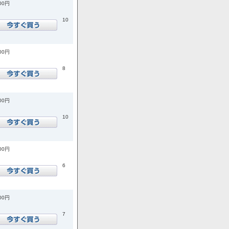
900円
10
600円
8
200円
10
900円
6
700円
7