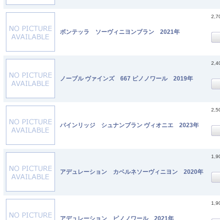
2,
ボンテッラ ソーヴィニヨンブラン 2021年
2,
ノーブル ヴァインズ 667 ピノノワール 2019年
2,
パインリッジ シュナンブラン ヴィオニエ 2023年
1,
アデュレーション カベルネソーヴィニヨン 2020年
1,
アデュレーション ピノノワール 2021年