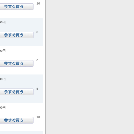
10
400円
8
000円
6
600円
5
600円
10