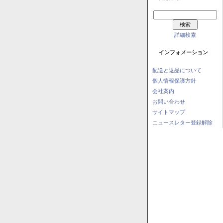
詳細検索
インフォメーション
配送と返品について
個人情報保護方針
会社案内
お問い合わせ
サイトマップ
ニュースレター登録解除