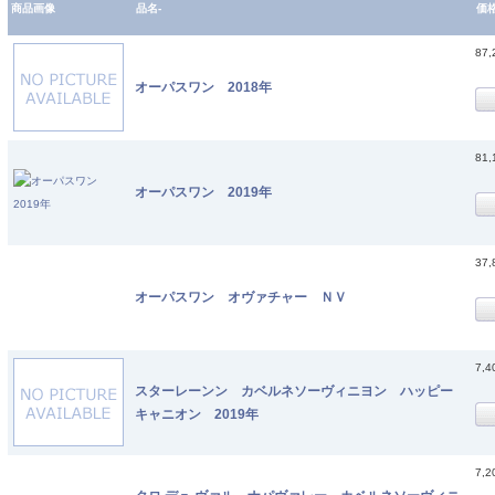
商品画像
品名-
価
87
オーパスワン 2018年
81
オーパスワン 2019年
37
オーパスワン オヴァチャー ＮＶ
7,
スターレーンン カベルネソーヴィニヨン ハッピー
キャニオン 2019年
7,