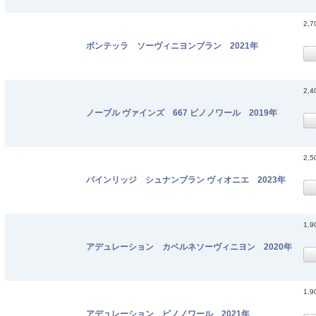
2,
ボンテッラ ソーヴィニヨンブラン 2021年
2,
ノーブル ヴァインズ 667 ピノノワール 2019年
2,
パインリッジ シュナンブラン ヴィオニエ 2023年
1,
アデュレーション カベルネソーヴィニヨン 2020年
1,
アデュレーション ピノノワール 2021年