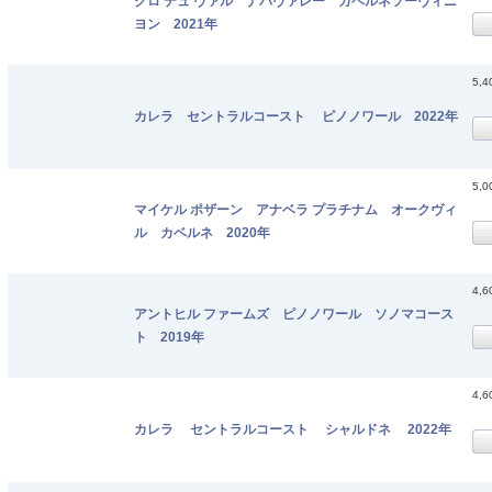
クロ デュ ヴァル ナパヴァレー カベルネソーヴィニ
ヨン 2021年
5,
カレラ セントラルコースト ピノノワール 2022年
5,
マイケル ポザーン アナベラ プラチナム オークヴィ
ル カベルネ 2020年
4,
アントヒル ファームズ ピノノワール ソノマコース
ト 2019年
4,
カレラ セントラルコースト シャルドネ 2022年