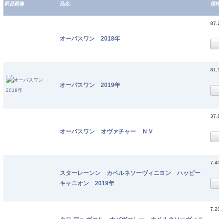
商品画像
品名-
価
87
オーパスワン 2018年
81
オーパスワン 2019年
37
オーパスワン オヴァチャー ＮＶ
7,
スターレーンン カベルネソーヴィニヨン ハッピー
キャニオン 2019年
7,