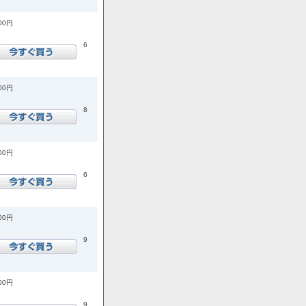
700円
6
400円
8
500円
6
900円
9
900円
9