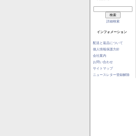
詳細検索
インフォメーション
配送と返品について
個人情報保護方針
会社案内
お問い合わせ
サイトマップ
ニュースレター登録解除