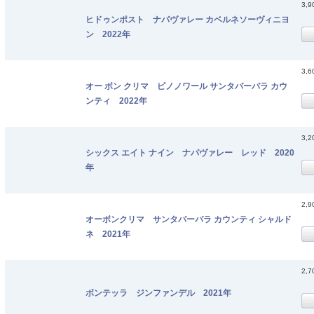
3,
ヒドゥンポスト ナパヴァレー カベルネソーヴィニヨ
ン 2022年
3,
オー ボン クリマ ピノノワール サンタバーバラ カウ
ンティ 2022年
3,
シックス エイト ナイン ナパヴァレー レッド 2020
年
2,
オーボンクリマ サンタバーバラ カウンティ シャルド
ネ 2021年
2,
ボンテッラ ジンファンデル 2021年