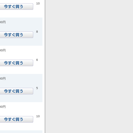
10
400円
8
000円
6
600円
5
600円
10