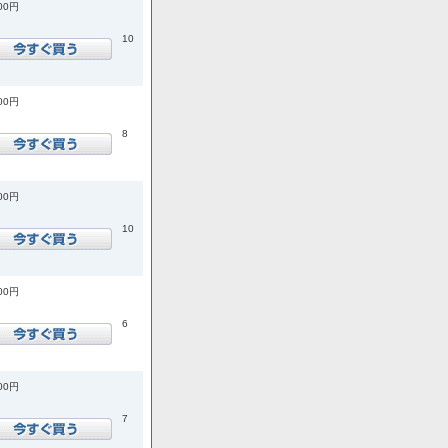
900円
10
600円
8
200円
10
900円
6
700円
7