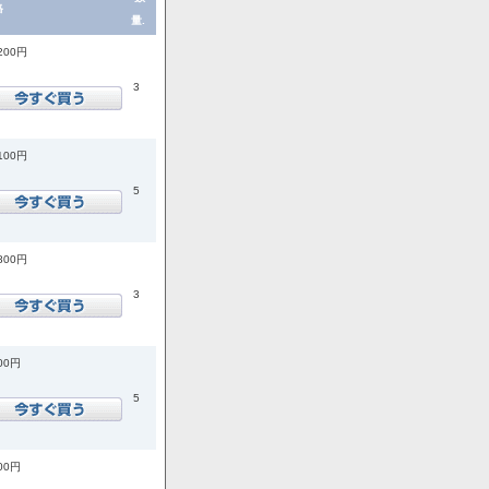
格
量.
,200円
3
,100円
5
,800円
3
400円
5
200円