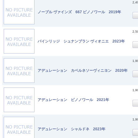
2,
ノーブル ヴァインズ 667 ピノノワール 2019年
2,
パインリッジ シュナンブラン ヴィオニエ 2023年
1,
アデュレーション カベルネソーヴィニヨン 2020年
1,
アデュレーション ピノノワール 2021年
1,
アデュレーション シャルドネ 2023年