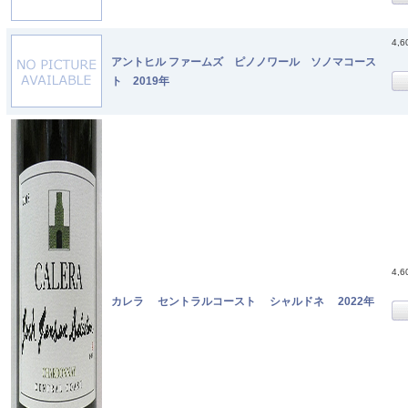
4,
アントヒル ファームズ ピノノワール ソノマコース
ト 2019年
4,
カレラ セントラルコースト シャルドネ 2022年