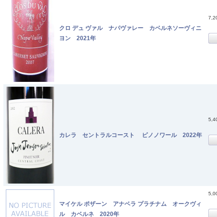
7,
クロ デュ ヴァル ナパヴァレー カベルネソーヴィニ
ヨン 2021年
5,
カレラ セントラルコースト ピノノワール 2022年
5,
マイケル ポザーン アナベラ プラチナム オークヴィ
ル カベルネ 2020年