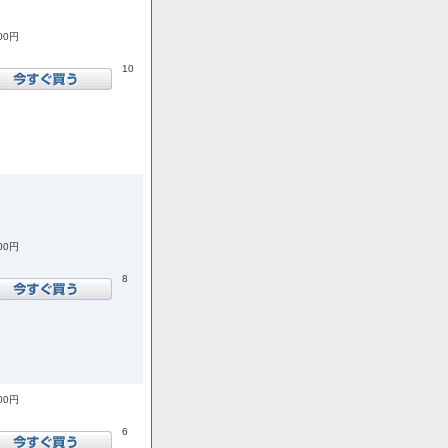
200円
10
400円
8
000円
6