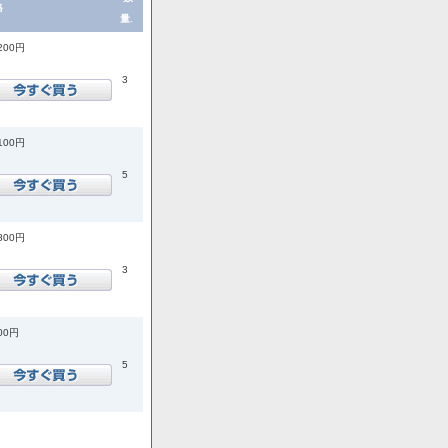
格
量.
,200円
3
,100円
5
,800円
3
400円
5