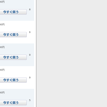
400円
8
500円
6
900円
9
900円
9
900円
5