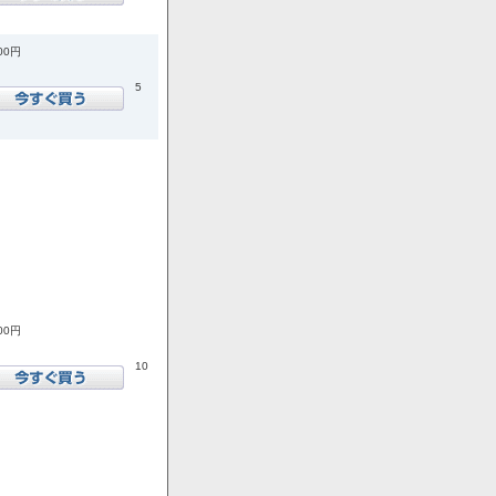
600円
5
600円
10