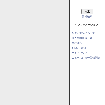
詳細検索
インフォメーション
配送と返品について
個人情報保護方針
会社案内
お問い合わせ
サイトマップ
ニュースレター登録解除