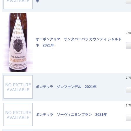
年
2,
オーボンクリマ サンタバーバラ カウンティ シャルド
ネ 2021年
2,
ボンテッラ ジンファンデル 2021年
2,
ボンテッラ ソーヴィニヨンブラン 2021年