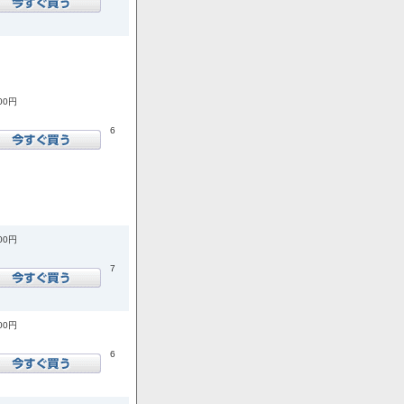
900円
6
700円
7
700円
6