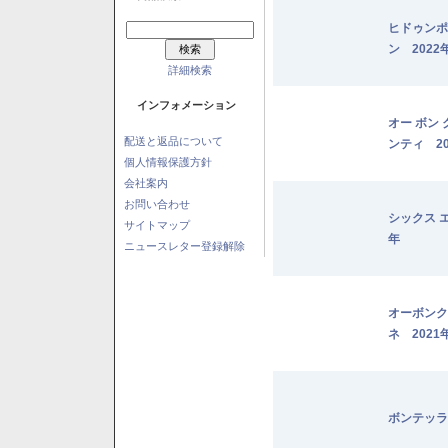
ヒドゥンポ
ン 2022
詳細検索
インフォメーション
オー ボン
配送と返品について
ンティ 20
個人情報保護方針
会社案内
お問い合わせ
シックス 
サイトマップ
年
ニュースレター登録解除
オーボンク
ネ 2021
ボンテッラ