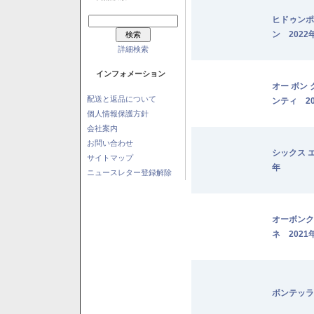
ヒドゥンポ
ン 2022
詳細検索
インフォメーション
オー ボン
配送と返品について
ンティ 20
個人情報保護方針
会社案内
お問い合わせ
シックス 
サイトマップ
年
ニュースレター登録解除
オーボンク
ネ 2021
ボンテッラ