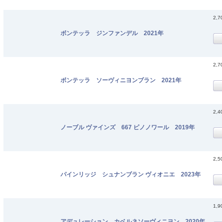
2,
ボンテッラ ジンファンデル 2021年
2,
ボンテッラ ソーヴィニヨンブラン 2021年
2,
ノーブル ヴァインズ 667 ピノノワール 2019年
2,
パインリッジ シュナンブラン ヴィオニエ 2023年
1,
アデュレーション カベルネソーヴィニヨン 2020年