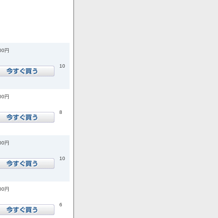
900円
10
600円
8
200円
10
900円
6