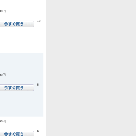
200円
10
400円
8
000円
6