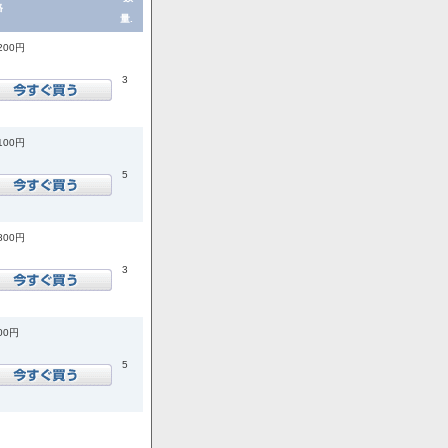
格
量.
,200円
3
,100円
5
,800円
3
400円
5