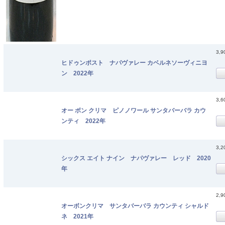
3,
ヒドゥンポスト ナパヴァレー カベルネソーヴィニヨ
ン 2022年
3,
オー ボン クリマ ピノノワール サンタバーバラ カウ
ンティ 2022年
3,
シックス エイト ナイン ナパヴァレー レッド 2020
年
2,
オーボンクリマ サンタバーバラ カウンティ シャルド
ネ 2021年