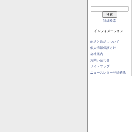
詳細検索
インフォメーション
配送と返品について
個人情報保護方針
会社案内
お問い合わせ
サイトマップ
ニュースレター登録解除