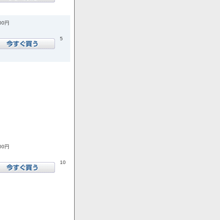
600円
5
600円
10