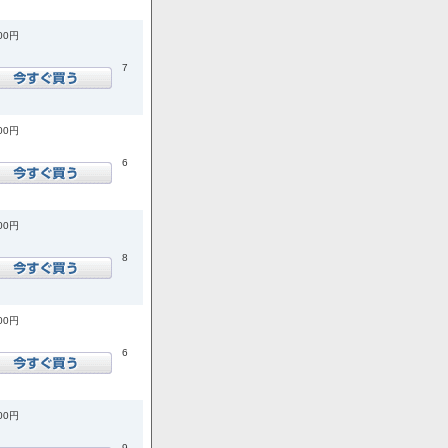
700円
7
700円
6
400円
8
500円
6
900円
9