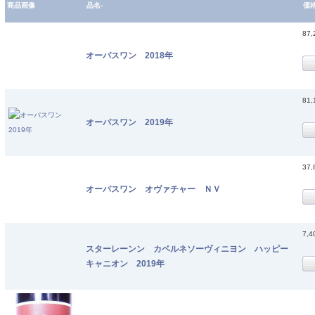
商品画像
品名-
価
87
オーパスワン 2018年
81
オーパスワン 2019年
37
オーパスワン オヴァチャー ＮＶ
7,
スターレーンン カベルネソーヴィニヨン ハッピー
キャニオン 2019年