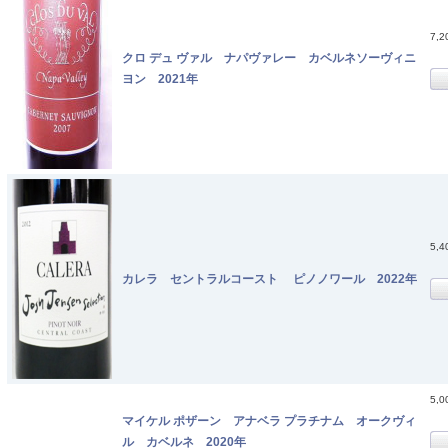
7,
クロ デュ ヴァル ナパヴァレー カベルネソーヴィニ
ヨン 2021年
5,
カレラ セントラルコースト ピノノワール 2022年
5,
マイケル ポザーン アナベラ プラチナム オークヴィ
ル カベルネ 2020年