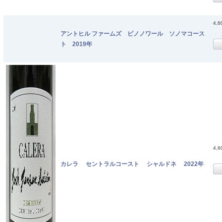
4,
アントヒル ファームズ ピノノワール ソノマコース
ト 2019年
4,
カレラ セントラルコースト シャルドネ 2022年