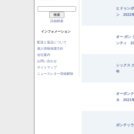
ヒドゥンポ
ン 2022
詳細検索
インフォメーション
オー ボン
配送と返品について
ンティ 20
個人情報保護方針
会社案内
お問い合わせ
シックス 
サイトマップ
年
ニュースレター登録解除
オーボンク
ネ 2021
ボンテッラ