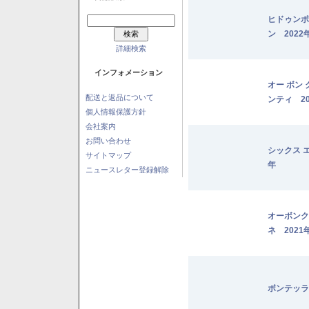
ヒドゥンポ
ン 2022
詳細検索
インフォメーション
オー ボン
配送と返品について
ンティ 20
個人情報保護方針
会社案内
お問い合わせ
シックス 
サイトマップ
年
ニュースレター登録解除
オーボンク
ネ 2021
ボンテッラ