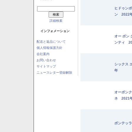
ヒドゥンポ
ン 2022
詳細検索
インフォメーション
オー ボン
配送と返品について
ンティ 20
個人情報保護方針
会社案内
お問い合わせ
シックス 
サイトマップ
年
ニュースレター登録解除
オーボンク
ネ 2021
ボンテッラ