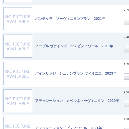
2,
ボンテッラ ソーヴィニヨンブラン 2021年
2,
ノーブル ヴァインズ 667 ピノノワール 2019年
2,
パインリッジ シュナンブラン ヴィオニエ 2023年
1,
アデュレーション カベルネソーヴィニヨン 2020年
1,
アデュレーション ピノノワール 2021年