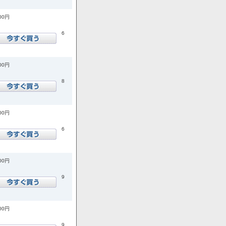
700円
6
400円
8
500円
6
900円
9
900円
9