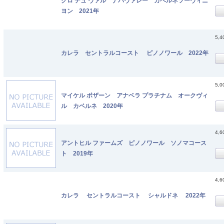
クロ デュ ヴァル ナパヴァレー カベルネソーヴィニ
ヨン 2021年
5,
カレラ セントラルコースト ピノノワール 2022年
5,
マイケル ポザーン アナベラ プラチナム オークヴィ
ル カベルネ 2020年
4,
アントヒル ファームズ ピノノワール ソノマコース
ト 2019年
4,
カレラ セントラルコースト シャルドネ 2022年