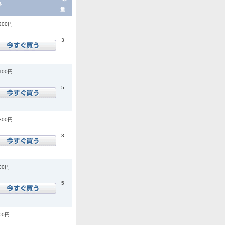
格
量.
,200円
3
,100円
5
,800円
3
400円
5
200円