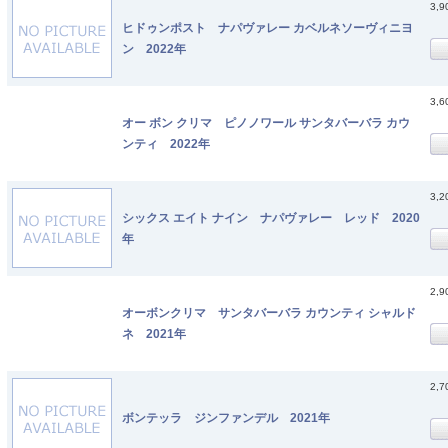
3,
ヒドゥンポスト ナパヴァレー カベルネソーヴィニヨ
ン 2022年
3,
オー ボン クリマ ピノノワール サンタバーバラ カウ
ンティ 2022年
3,
シックス エイト ナイン ナパヴァレー レッド 2020
年
2,
オーボンクリマ サンタバーバラ カウンティ シャルド
ネ 2021年
2,
ボンテッラ ジンファンデル 2021年