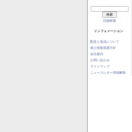
詳細検索
インフォメーション
配送と返品について
個人情報保護方針
会社案内
お問い合わせ
サイトマップ
ニュースレター登録解除