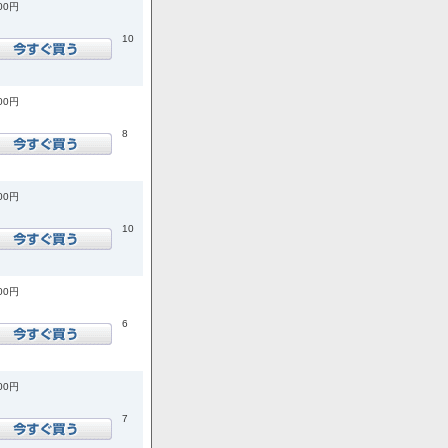
900円
10
600円
8
200円
10
900円
6
700円
7