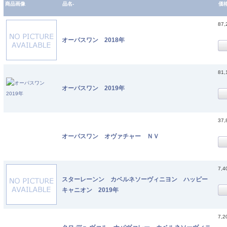
商品画像
品名-
価
87
オーパスワン 2018年
81
オーパスワン 2019年
37
オーパスワン オヴァチャー ＮＶ
7,
スターレーンン カベルネソーヴィニヨン ハッピー
キャニオン 2019年
7,