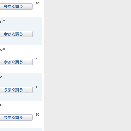
10
400円
8
000円
6
600円
5
600円
10