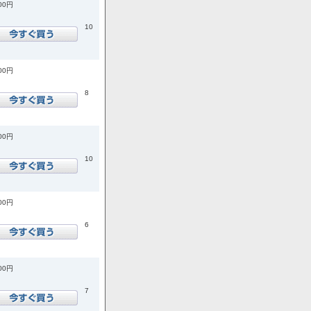
900円
10
600円
8
200円
10
900円
6
700円
7