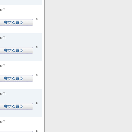
700円
6
400円
8
500円
6
900円
9
900円
9