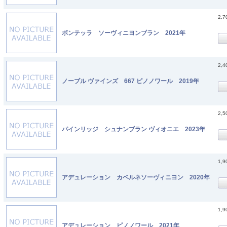
2,
ボンテッラ ソーヴィニヨンブラン 2021年
2,
ノーブル ヴァインズ 667 ピノノワール 2019年
2,
パインリッジ シュナンブラン ヴィオニエ 2023年
1,
アデュレーション カベルネソーヴィニヨン 2020年
1,
アデュレーション ピノノワール 2021年