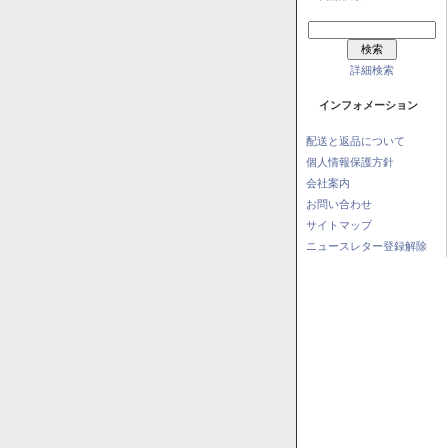
詳細検索
インフォメーション
配送と返品について
個人情報保護方針
会社案内
お問い合わせ
サイトマップ
ニュースレター登録解除