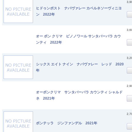
3,
ヒドゥンポスト ナパヴァレー カベルネソーヴィニヨ
ン 2022年
3,
オー ボン クリマ ピノノワール サンタバーバラ カウ
ンティ 2022年
3,
シックス エイト ナイン ナパヴァレー レッド 2020
年
2,
オーボンクリマ サンタバーバラ カウンティ シャルド
ネ 2021年
2,
ボンテッラ ジンファンデル 2021年