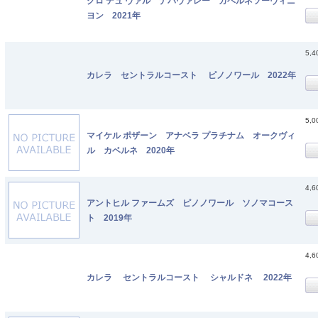
クロ デュ ヴァル ナパヴァレー カベルネソーヴィニ
ヨン 2021年
5,
カレラ セントラルコースト ピノノワール 2022年
5,
マイケル ポザーン アナベラ プラチナム オークヴィ
ル カベルネ 2020年
4,
アントヒル ファームズ ピノノワール ソノマコース
ト 2019年
4,
カレラ セントラルコースト シャルドネ 2022年