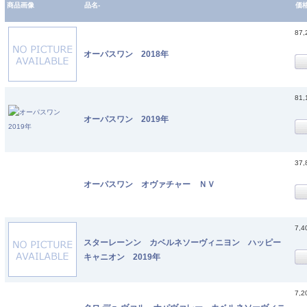
商品画像
品名-
価
87
オーパスワン 2018年
81
オーパスワン 2019年
37
オーパスワン オヴァチャー ＮＶ
7,
スターレーンン カベルネソーヴィニヨン ハッピー
キャニオン 2019年
7,