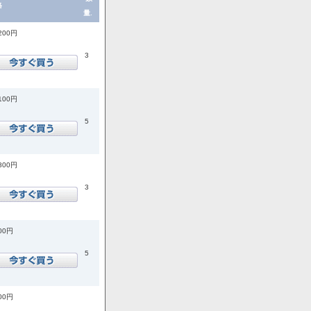
格
量.
,200円
3
,100円
5
,800円
3
400円
5
200円