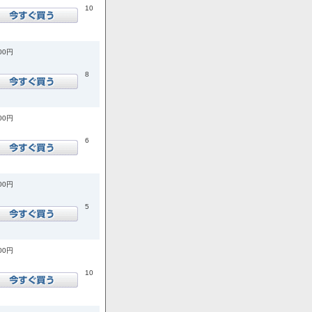
10
400円
8
000円
6
600円
5
600円
10