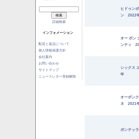
ヒドゥンポ
ン 2022
詳細検索
インフォメーション
オー ボン
配送と返品について
ンティ 20
個人情報保護方針
会社案内
お問い合わせ
シックス 
サイトマップ
年
ニュースレター登録解除
オーボンク
ネ 2021
ボンテッラ