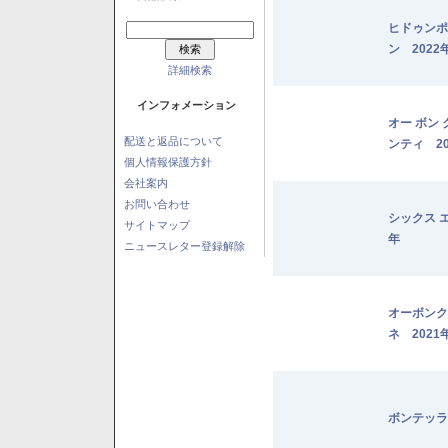
ヒドゥンポ
ン 2022
詳細検索
インフォメーション
オー ボン
配送と返品について
ンティ 20
個人情報保護方針
会社案内
お問い合わせ
シックス 
サイトマップ
年
ニュースレター登録解除
オーボンク
ネ 2021
ボンテッラ