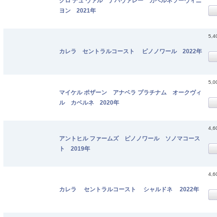
クロ デュ ヴァル ナパヴァレー カベルネソーヴィニ
ヨン 2021年
5,
カレラ セントラルコースト ピノノワール 2022年
5,
マイケル ポザーン アナベラ プラチナム オークヴィ
ル カベルネ 2020年
4,
アントヒル ファームズ ピノノワール ソノマコース
ト 2019年
4,
カレラ セントラルコースト シャルドネ 2022年