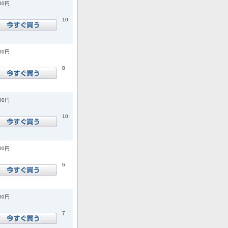
900円
10
600円
8
200円
10
900円
6
700円
7