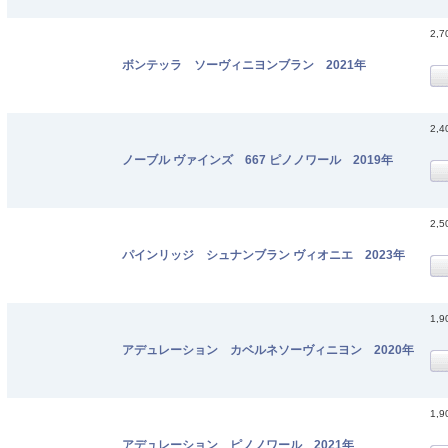
2,
ボンテッラ ソーヴィニヨンブラン 2021年
2,
ノーブル ヴァインズ 667 ピノノワール 2019年
2,
パインリッジ シュナンブラン ヴィオニエ 2023年
1,
アデュレーション カベルネソーヴィニヨン 2020年
1,
アデュレーション ピノノワール 2021年