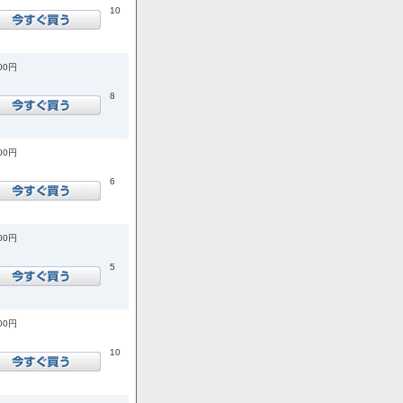
10
400円
8
000円
6
600円
5
600円
10