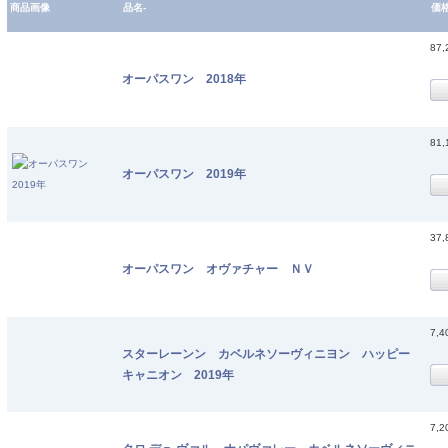
商品画像
品名-
価
87
オーパスワン 2018年
81
オーパスワン 2019年
37
オーパスワン オヴァチャー ＮＶ
7,
スターレーンン カベルネソーヴィニヨン ハッピー
キャニオン 2019年
7,