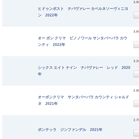
3,
ヒドゥンポスト ナパヴァレー カベルネソーヴィニヨ
ン 2022年
3,
オー ボン クリマ ピノノワール サンタバーバラ カウ
ンティ 2022年
3,
シックス エイト ナイン ナパヴァレー レッド 2020
年
2,
オーボンクリマ サンタバーバラ カウンティ シャルド
ネ 2021年
2,
ボンテッラ ジンファンデル 2021年