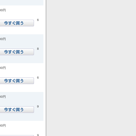
700円
6
400円
8
500円
6
900円
9
900円
9