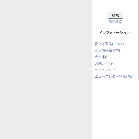
詳細検索
インフォメーション
配送と返品について
個人情報保護方針
会社案内
お問い合わせ
サイトマップ
ニュースレター登録解除