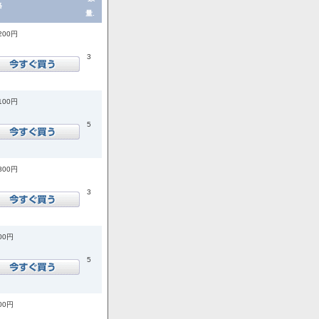
格
量.
,200円
3
,100円
5
,800円
3
400円
5
200円