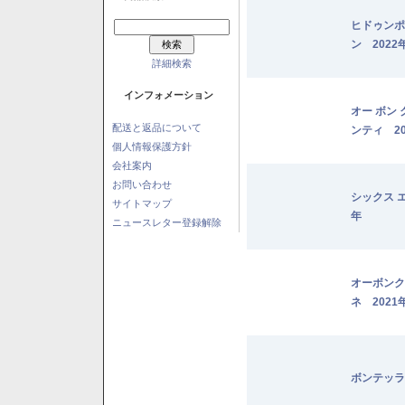
ヒドゥンポ
ン 2022
詳細検索
インフォメーション
オー ボン
配送と返品について
ンティ 20
個人情報保護方針
会社案内
お問い合わせ
シックス 
サイトマップ
年
ニュースレター登録解除
オーボンク
ネ 2021
ボンテッラ